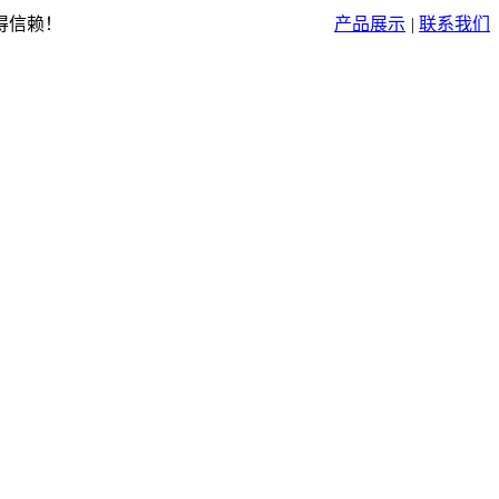
得信赖！
产品展示
|
联系我们