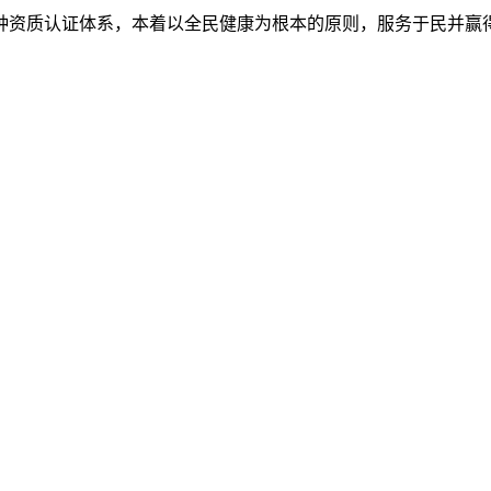
7种资质认证体系，本着以全民健康为根本的原则，服务于民并赢