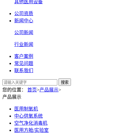
其他医用设备
公司资质
新闻中心
公司新闻
行业新闻
客户案例
常见问题
联系我们
搜索
您的位置：
首页
>
产品展示
>
产品展示
医用制氧机
中心供氧系统
空气净化消毒机
医用方舱/实验室