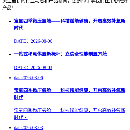
关注最新的行业动态和产品新闻，更多的了解我们在用心做好
产品！
宝氧四季微压氧舱——科技赋能健康，开启高效补氧新
时代
DATE：2026-08-06
一站式移动供氧新标杆：立信全性能制氧方舱
DATE：2026-08-03
date
2026-08-06
宝氧四季微压氧舱——科技赋能健康，开启高效补氧新
时代
宝氧四季微压氧舱——科技赋能健康，开启高效补氧新
时代···
date
2026-08-03