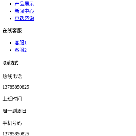
产品展示
新闻中心
电话咨询
在线客服
客服1
客服2
联系方式
热线电话
13785850825
上班时间
周一到周日
手机号码
13785850825