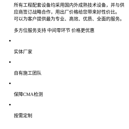
所有工程配套设备均采用国内外成熟技术设备，并与供
应商签订战略合作，用出厂价格给您带来好性价比。
可以为客户提供最为专业、高效、优质、全面的服务。
多方位服务支持
中间零环节 价格更优惠
实体厂家
自有施工团队
保障CMA检测
按需定制