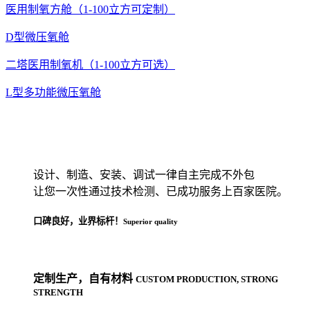
医用制氧方舱（1-100立方可定制）
D型微压氧舱
二塔医用制氧机（1-100立方可选）
L型多功能微压氧舱
设计、制造、安装、调试一律自主完成不外包
让您一次性通过技术检测、已成功服务上百家医院。
口碑良好，业界标杆！
Superior quality
定制生产
，自有材料
CUSTOM PRODUCTION, STRONG
STRENGTH