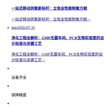
一站式移动供氧新标杆：立信全性能制氧方舱
一站式移动供氧新标杆：立信全性能制氧方舱···
date
2026-07-31
净化工程全解析：GMP无菌车间、PCR生物实验室的设
计标准与关键工艺
净化工程全解析：GMP无菌车间、PCR生物实验室的设
计标准与关键工艺···
设备齐全
保障精度