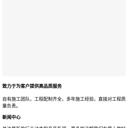
致力于为客户提供高品质服务
自有施工团队，工程配制齐全，多年施工经验，直接对工程质
量负责。
新闻中心