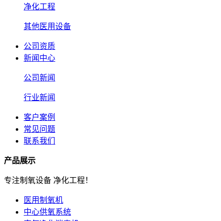
净化工程
其他医用设备
公司资质
新闻中心
公司新闻
行业新闻
客户案例
常见问题
联系我们
产品展示
专注制氧设备 净化工程！
医用制氧机
中心供氧系统