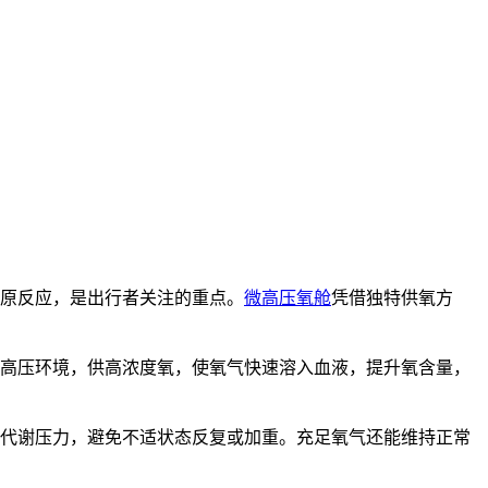
原反应，是出行者关注的重点。
微高压氧舱
凭借独特供氧方
高压环境，供高浓度氧，使氧气快速溶入血液，提升氧含量，
代谢压力，避免不适状态反复或加重。充足氧气还能维持正常