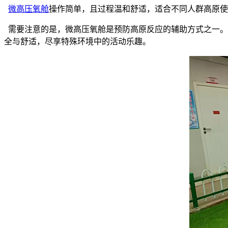
微高压氧舱
操作简单，且过程温和舒适，适合不同人群高原使
需要注意的是，微高压氧舱是预防高原反应的辅助方式之一。
全与舒适，尽享特殊环境中的活动乐趣。