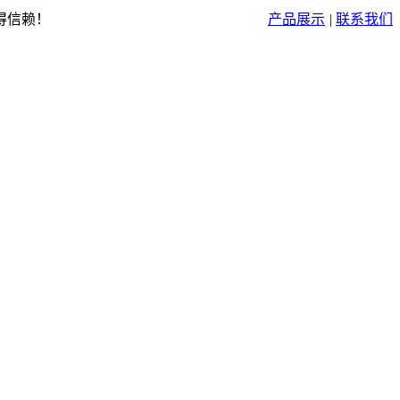
得信赖！
产品展示
|
联系我们