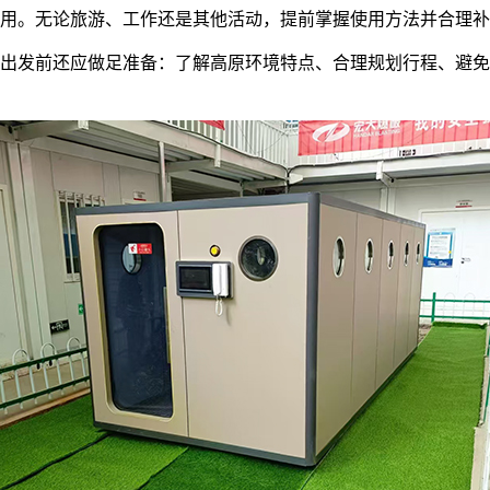
用。无论旅游、工作还是其他活动，提前掌握使用方法并合理补
出发前还应做足准备：了解高原环境特点、合理规划行程、避免