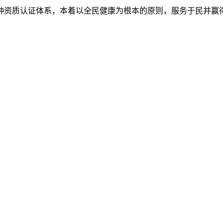
7种资质认证体系，本着以全民健康为根本的原则，服务于民并赢