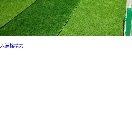
入满格精力