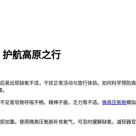
，护航高原之行
后易出现缺氧不适，干扰正常活动与旅行体验。如何科学预防高
障。
不足易导致呼吸不畅、精神不振，乏力等不适。
微高压氧舱
模拟
担加重。使用微高压氧舱补充氧气，可及时缓解缺氧，减轻器官