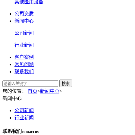
其他医用设备
公司资质
新闻中心
公司新闻
行业新闻
客户案例
常见问题
联系我们
搜索
您的位置：
首页
>
新闻中心
>
新闻中心
公司新闻
行业新闻
联系我们
contact us