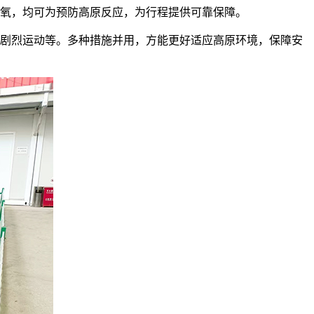
氧，均可为预防高原反应，为行程提供可靠保障。
剧烈运动等。多种措施并用，方能更好适应高原环境，保障安