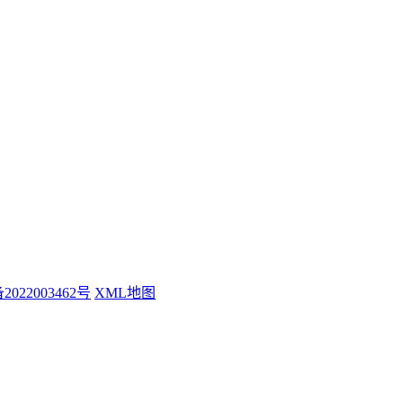
2022003462号
XML地图