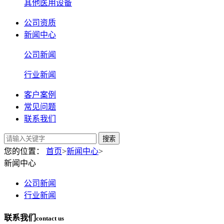
其他医用设备
公司资质
新闻中心
公司新闻
行业新闻
客户案例
常见问题
联系我们
搜索
您的位置：
首页
>
新闻中心
>
新闻中心
公司新闻
行业新闻
联系我们
contact us