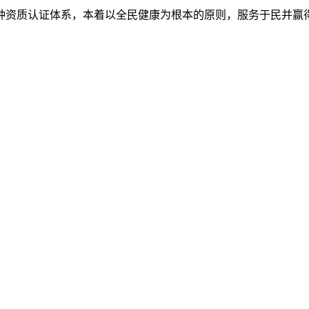
7种资质认证体系，本着以全民健康为根本的原则，服务于民并赢