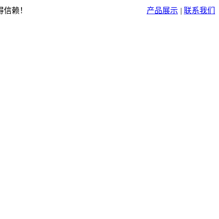
得信赖！
产品展示
|
联系我们