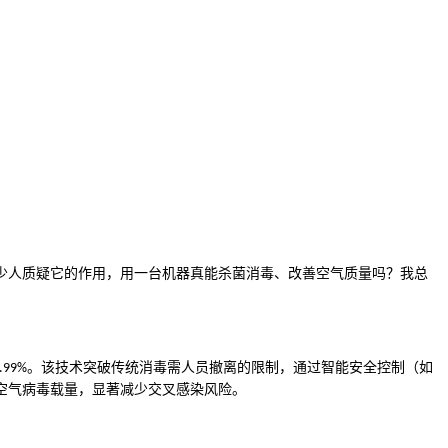
少人质疑它的作用，用一台机器真能杀菌消毒、改善空气质量吗？我总
。该技术突破传统消毒需人员撤离的限制，通过智能安全控制（如
.99%
空气病毒载量，显著减少交叉感染风险。