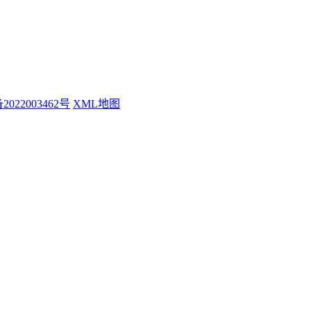
2022003462号
XML地图