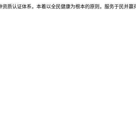
7种资质认证体系，本着以全民健康为根本的原则，服务于民并赢