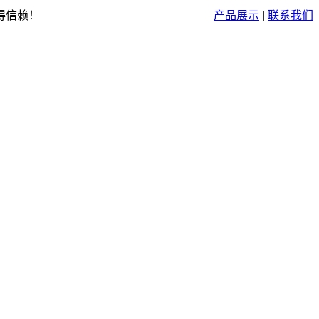
得信赖！
产品展示
|
联系我们