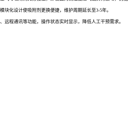
模块化设计使吸附剂更换便捷，维护周期延长至3-5年。
警、远程通讯等功能，操作状态实时显示，降低人工干预需求。