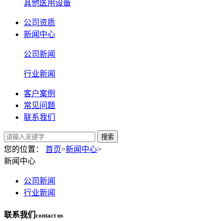
其他医用设备
公司资质
新闻中心
公司新闻
行业新闻
客户案例
常见问题
联系我们
搜索
您的位置：
首页
>
新闻中心
>
新闻中心
公司新闻
行业新闻
联系我们
contact us